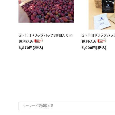
GIFT用ドリップパック30個入り※
GIFT用ドリップパッ
送料込み
送料込み
6,870円(税込)
5,000円(税込)