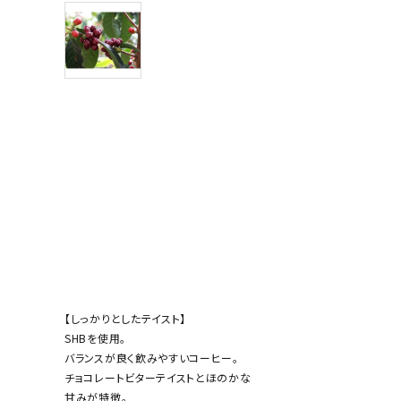
【しっかりとしたテイスト】
SHBを使用。
バランスが良く飲みやすいコーヒー。
チョコレートビターテイストとほのかな
甘みが特徴。