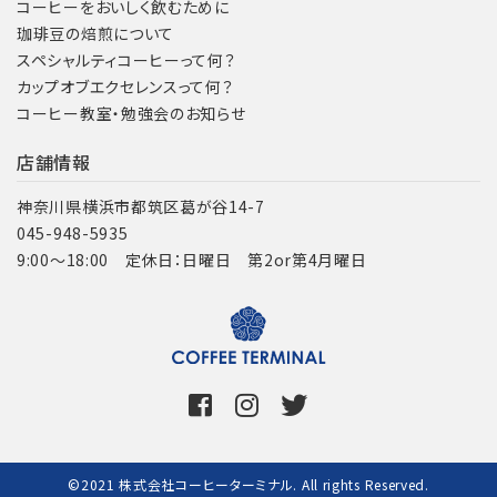
コーヒーをおいしく飲むために
珈琲豆の焙煎について
スペシャルティコーヒーって何？
カップオブエクセレンスって何？
コーヒー教室・勉強会のお知らせ
店舗情報
神奈川県横浜市都筑区葛が谷14-7
045-948-5935
9:00～18:00 定休日：日曜日 第2or第4月曜日
©2021 株式会社コーヒーターミナル. All rights Reserved.