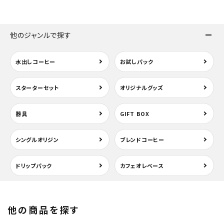
他のジャンルで探す
水出しコーヒー
お試しパック
スターターセット
オリジナルグッズ
器具
GIFT BOX
シングルオリジン
ブレンドコーヒー
ドリップパック
カフェオレベース
他の商品を探す