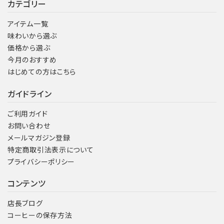
カテゴリー
アイテム一覧
味わいから選ぶ
価格から選ぶ
今月のおすすめ
はじめての方はこちら
ガイドライン
ご利用ガイド
お問い合わせ
メールマガジン登録
特定商取引法表示について
プライバシーポリシー
コンテンツ
店長ブログ
コーヒーの保存方法