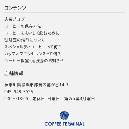
コンテンツ
店長ブログ
コーヒーの保存方法
コーヒーをおいしく飲むために
珈琲豆の焙煎について
スペシャルティコーヒーって何？
カップオブエクセレンスって何？
コーヒー教室・勉強会のお知らせ
店舗情報
神奈川県横浜市都筑区葛が谷14-7
045-948-5935
9:00～18:00 定休日：日曜日 第2or第4月曜日