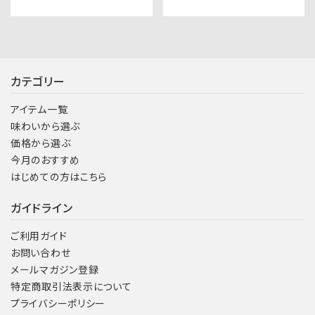
カテゴリー
アイテム一覧
味わいから選ぶ
価格から選ぶ
今月のおすすめ
はじめての方はこちら
ガイドライン
ご利用ガイド
お問い合わせ
メールマガジン登録
特定商取引法表示について
プライバシーポリシー