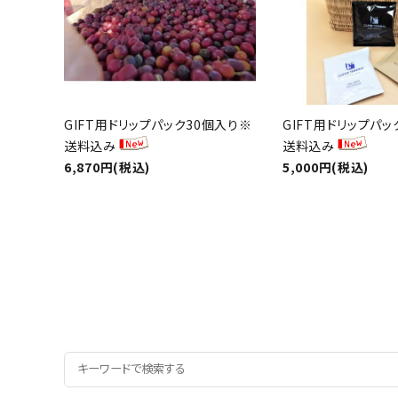
GIFT用ドリップパック30個入り※
GIFT用ドリップパッ
送料込み
送料込み
6,870円(税込)
5,000円(税込)