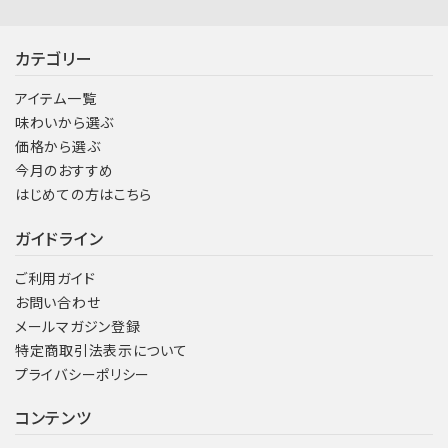
カテゴリー
アイテム一覧
味わいから選ぶ
価格から選ぶ
今月のおすすめ
はじめての方はこちら
ガイドライン
ご利用ガイド
お問い合わせ
メールマガジン登録
特定商取引法表示について
プライバシーポリシー
コンテンツ