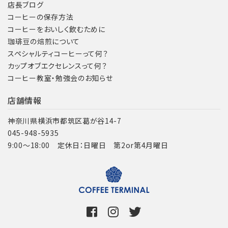
店長ブログ
コーヒーの保存方法
コーヒーをおいしく飲むために
珈琲豆の焙煎について
スペシャルティコーヒーって何？
カップオブエクセレンスって何？
コーヒー教室・勉強会のお知らせ
店舗情報
神奈川県横浜市都筑区葛が谷14-7
045-948-5935
9:00～18:00 定休日：日曜日 第2or第4月曜日