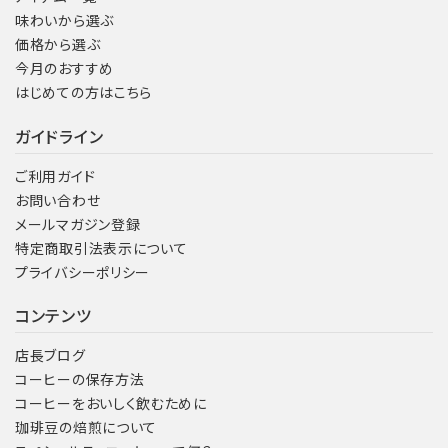
味わいから選ぶ
価格から選ぶ
今月のおすすめ
はじめての方はこちら
ガイドライン
ご利用ガイド
お問い合わせ
メールマガジン登録
特定商取引法表示について
プライバシーポリシー
コンテンツ
店長ブログ
コーヒーの保存方法
コーヒーをおいしく飲むために
珈琲豆の焙煎について