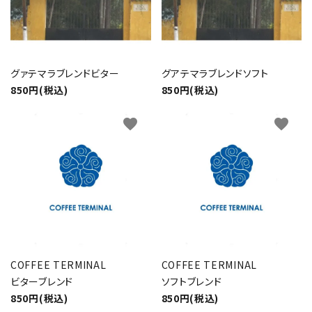
グァテマラブレンドビター
グアテマラブレンドソフト
850円(税込)
850円(税込)
favorite
favorite
COFFEE TERMINAL
COFFEE TERMINAL
ビターブレンド
ソフトブレンド
850円(税込)
850円(税込)