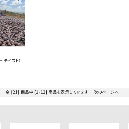
ー テイスト）
全 [21] 商品中 [1-12] 商品を表示しています
次のページへ