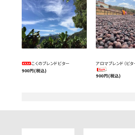
こくのブレンドビター
アロマブレンド（ビタ
900円(税込)
900円(税込)