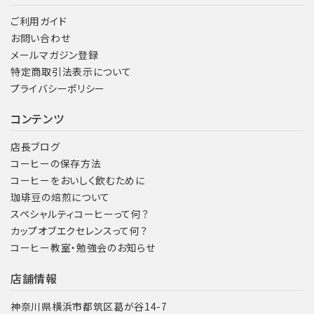
ご利用ガイド
お問い合わせ
メールマガジン登録
特定商取引法表示について
プライバシーポリシー
コンテンツ
店長ブログ
コーヒーの保存方法
コーヒーをおいしく飲むために
珈琲豆の焙煎について
スペシャルティコーヒーって何？
カップオブエクセレンスって何？
コーヒー教室・勉強会のお知らせ
店舗情報
神奈川県横浜市都筑区葛が谷14-7