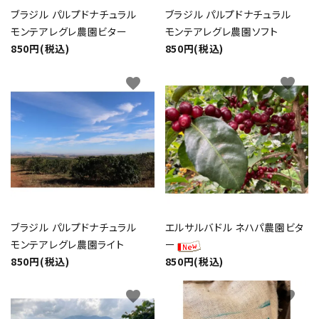
ブラジル パルプドナチュラル
ブラジル パルプドナチュラル
モンテアレグレ農園ビター
モンテアレグレ農園ソフト
850円(税込)
850円(税込)
favorite
favorite
ブラジル パルプドナチュラル
エルサルバドル ネハパ農園ビタ
モンテアレグレ農園ライト
ー
850円(税込)
850円(税込)
favorite
favorite