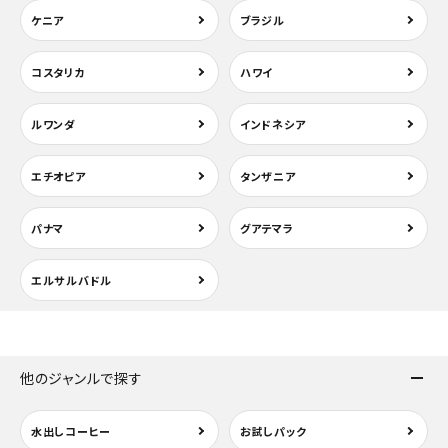
ケニア
ブラジル
コスタリカ
ハワイ
ルワンダ
インドネシア
エチオピア
タンザニア
パナマ
グアテマラ
エルサルバドル
他のジャンルで探す
水出しコーヒー
お試しパック