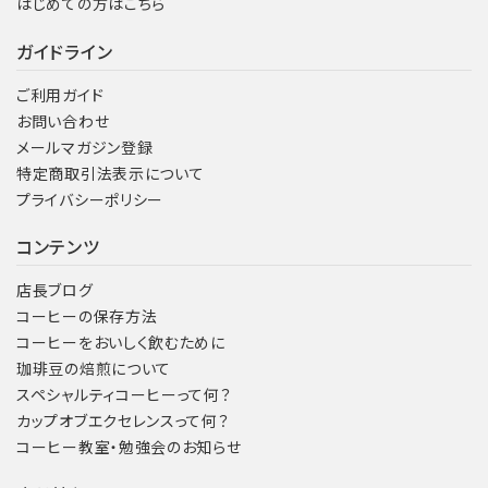
はじめての方はこちら
ガイドライン
ご利用ガイド
お問い合わせ
メールマガジン登録
特定商取引法表示について
プライバシーポリシー
コンテンツ
店長ブログ
コーヒーの保存方法
コーヒーをおいしく飲むために
珈琲豆の焙煎について
スペシャルティコーヒーって何？
カップオブエクセレンスって何？
コーヒー教室・勉強会のお知らせ